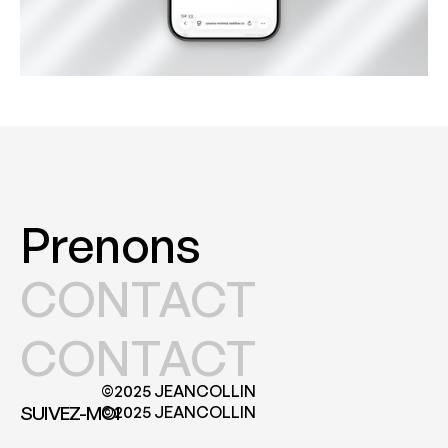
Prenons
CONTACT
CONTACT
©2025 JEANCOLLIN
SUIVEZ-MOI
©2025 JEANCOLLIN